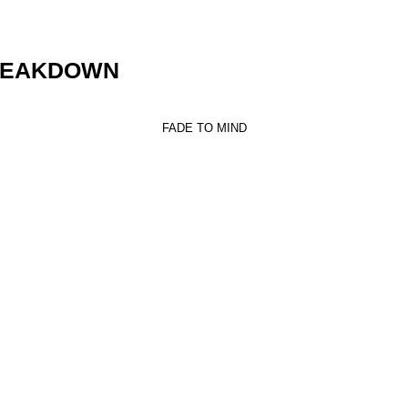
REAKDOWN
FADE TO MIND