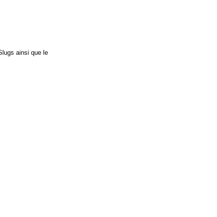
Slugs ainsi que le 