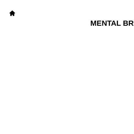
MENTAL B