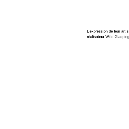
L’expression de leur art s
réalisateur Wills Glaspie