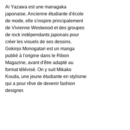
Ai Yazawa est une managaka 
japonaise. Ancienne étudiante d'école 
de mode, elle s'inspire principalement 
de Vivienne Westwood et des groupes 
de rock indépendants japonais pour 
créer les visuels de ses dessins. 
Gokinjo Monogatari est un manga 
publié à l'origine dans le Ribon 
Magazine, avant d'être adapté au 
format télévisé. On y suit Mikako 
Kouda, une jeune étudiante en stylisme 
qui a pour rêve de devenir fashion 
designer. 