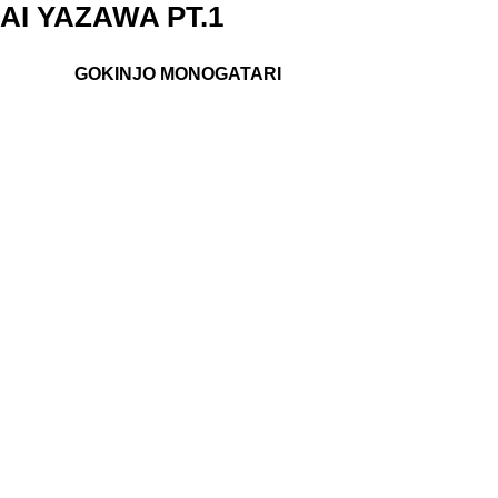
AI YAZAWA PT.1
GOKINJO MONOGATARI