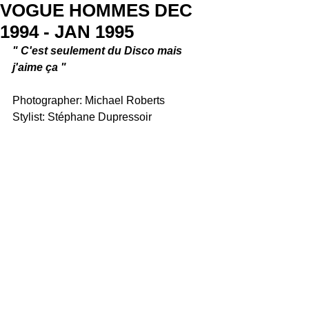
VOGUE HOMMES DEC
1994 - JAN 1995
" C'est seulement du Disco mais 
j'aime ça "
Photographer: Michael Roberts
Stylist: Stéphane Dupressoir